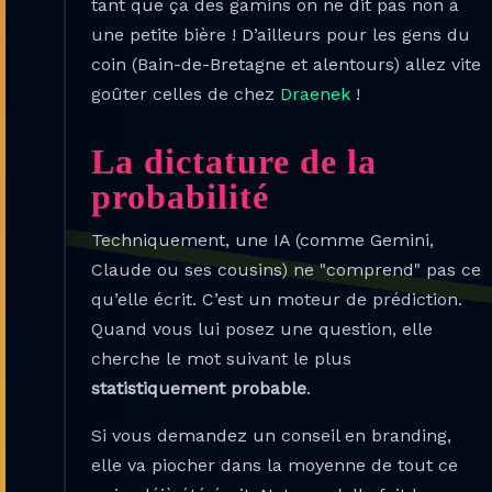
tant que ça des gamins on ne dit pas non à
une petite bière ! D’ailleurs pour les gens du
coin (Bain-de-Bretagne et alentours) allez vite
goûter celles de chez
Draenek
!
La dictature de la
probabilité
Techniquement, une IA (comme Gemini,
Claude ou ses cousins) ne "comprend" pas ce
qu’elle écrit. C’est un moteur de prédiction.
Quand vous lui posez une question, elle
cherche le mot suivant le plus
statistiquement probable
.
Si vous demandez un conseil en branding,
elle va piocher dans la moyenne de tout ce