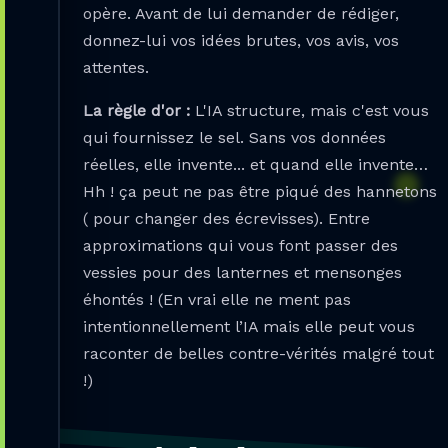
opère. Avant de lui demander de rédiger,
donnez-lui vos idées brutes, vos avis, vos
attentes.
La règle d'or :
L'IA structure, mais c'est vous
qui fournissez le sel. Sans vos données
réelles, elle invente... et quand elle invente…
Hh ! ça peut ne pas être piqué des hannetons
( pour changer des écrevisses). Entre
approximations qui vous font passer des
vessies pour des lanternes et mensonges
éhontés ! (En vrai elle ne ment pas
intentionnellement l’IA mais elle peut vous
raconter de belles contre-vérités malgré tout
!)