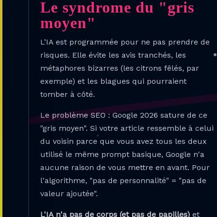
Le syndrome du "gris
moyen"
L’IA est programmée pour ne pas prendre de
risques. Elle évite les avis tranchés, les
métaphores bizarres (les citrons fêlés, par
exemple) et les blagues qui pourraient
tomber à côté.
Le problème SEO : Google 2026 sature de ce
"gris moyen". Si votre article ressemble à celui
du voisin parce que vous avez tous les deux
utilisé le même prompt basique, Google n'a
aucune raison de vous mettre en avant. Pour
l'algorithme, "pas de personnalité" = "pas de
valeur ajoutée".
L'IA n'a pas de corps (et pas de papilles)
et