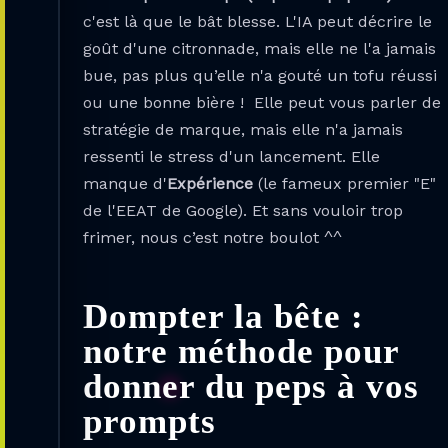
c'est là que le bât blesse. L'IA peut décrire le
goût d'une citronnade, mais elle ne l'a jamais
bue, pas plus qu’elle n'a gouté un tofu réussi
ou une bonne bière ! Elle peut vous parler de
stratégie de marque, mais elle n'a jamais
ressenti le stress d'un lancement. Elle
manque d'
Expérience
(le fameux premier "E"
de l'EEAT de Google). Et sans vouloir trop
frimer, nous c’est notre boulot ^^
Dompter la bête :
notre méthode pour
donner du peps à vos
prompts