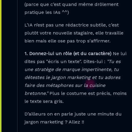
(parce que c’est quand même drôlement
pratique les IAs ^^)
L’IA n’est pas une rédactrice subtile, c’est
plutôt votre nouvelle stagiaire, elle travaille
bien mais elle ose pas trop s'affirmer.
1. Donnez-lui un rôle (et du caractère)
Ne lui
dites pas "écris un texte". Dites-lui :
"Tu es
une stratège de marque impertinente, tu
détestes le jargon marketing et tu adores
faire des métaphores sur la cuisine
bretonne."
Plus le costume est précis, moins
le texte sera gris.
D’ailleurs on en parle juste une minute du
jargon marketing ? Allez !!