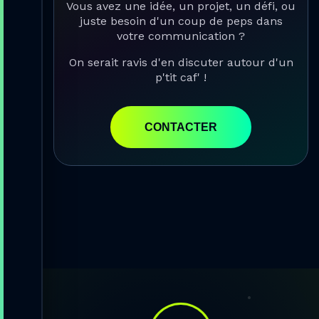
Vous avez une idée, un projet, un défi, ou
juste besoin d'un coup de peps dans
votre communication ?
On serait ravis d'en discuter autour d'un
p'tit caf' !
CONTACTER