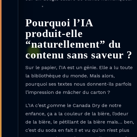
Pourquoi l’IA
produit-elle
“naturellement” du
contenu sans saveur ?
Sur le papier, l’IA est un génie. Elle a lu toute
la bibliothèque du monde. Mais alors,
pourquoi ses textes nous donnent-ils parfois
l’impression de mâcher du carton ?
L’IA c’est comme le Canada Dry de notre
enfance, ça a la couleur de la bière, l’odeur
de la bière, le pétillant de la bière mais… ben,
c’est du soda en fait !! et vu qu’on n’est plus