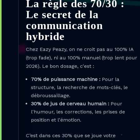
La règle des 70/30 :
Le secret de la
communication
hybride
Chez Eazy Peazy, on ne croit pas au 100% IA
(trop fade), ni au 100% manuel (trop lent pour
2026). Le bon dosage, c'est :
70% de puissance machine :
Pour la
structure, la recherche de mots-clés, le
débroussaillage.
30% de jus de cerveau humain :
Pour
l'humour, les corrections, les prises de
position et l'émotion.
C’est dans ces 30% que se joue votre