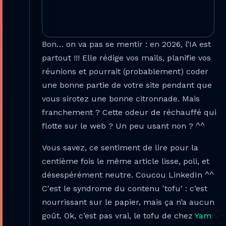
Bon… on va pas se mentir : en 2026, l’IA est
partout !!! Elle rédige vos mails, planifie vos
réunions et pourrait (probablement) coder
une bonne partie de votre site pendant que
vous sirotez une bonne citronnade. Mais
franchement ? Cette odeur de réchauffé qui
flotte sur le web ? Un peu usant non ? ^^
Vous savez, ce sentiment de lire pour la
centième fois le même article lisse, poli, et
désespérément neutre. Coucou LinkedIn ^^
C'est le syndrome du contenu 'tofu' : c’est
nourrissant sur le papier, mais ça n’a aucun
goût. Ok, c’est pas vrai, le tofu de chez
Yam