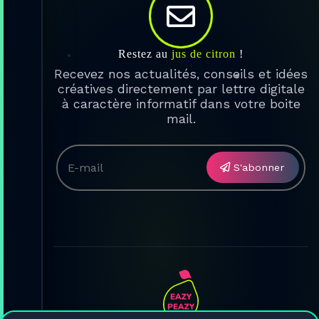

Restez au
jus de citron
!
Recevez nos actualités, conseils et idées
créatives directement par lettre digitale
à caractère informatif dans votre boite
mail.
S'abonner