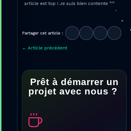
article est top ! Je suis bien contente ^^
Partager cet article :
←
Article précédent
Prêt à démarrer un
projet avec nous ?