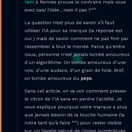
Yam
à Rennes prouve le contraire mais vous
avez saisi l’idée , nest-il pas ?^^
La question n’est plus de savoir s’il faut
utiliser l’IA pour sa marque (la réponse est
oui ) mais de savoir comment ne pas finir par
ressembler à tout le monde. Parce qu'entre
nous, personne n'est jamais tombé amoureux
d'un algorithme. On tombe amoureux d'une
voix, d'une audace, d'un grain de folie. Bref,
on tombe amoureux du
peps
.
Dans cet article, on va voir comment presser
le citron de l'IA sans en perdre l'acidité. Je
vous explique pourquoi votre marque a plus
que jamais besoin de la touche humaine (la
notre tant qu’à faire ^^) pour rester visible
sur un Google saturé de clones numériques.