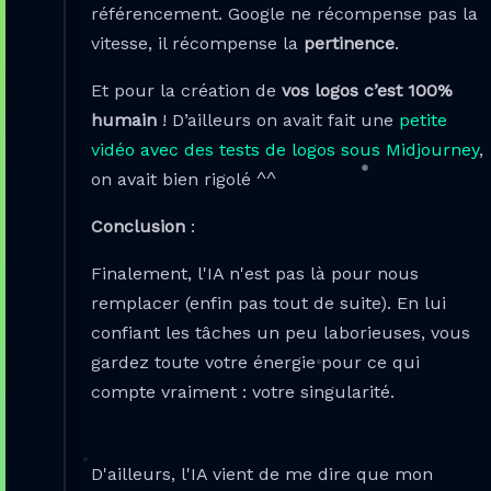
référencement. Google ne récompense pas la
vitesse, il récompense la
pertinence
.
Et pour la création de
vos logos c’est 100%
humain
! D’ailleurs on avait fait une
petite
vidéo avec des tests de logos sous Midjourney
,
on avait bien rigolé ^^
Conclusion
:
Finalement, l'IA n'est pas là pour nous
remplacer (enfin pas tout de suite). En lui
confiant les tâches un peu laborieuses, vous
gardez toute votre énergie pour ce qui
compte vraiment : votre singularité.
D'ailleurs, l'IA vient de me dire que mon