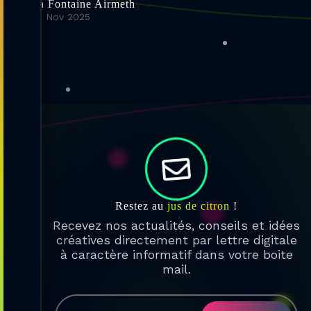
La Fontaine Airmeth
23 Nov 2025

Restez au
jus de citron
!
Recevez nos actualités, conseils et idées
créatives directement par lettre digitale
à caractère informatif dans votre boite
mail.