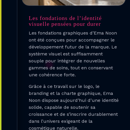
Les fondations de l’identité
visuelle pensées pour durer
Les fondations graphiques d’Ema Noon
ont été conçues pour accompagner le
développement futur de la marque. Le
système visuel est suffisamment
souple pour intégrer de nouvelles
gammes de soins, tout en conservant
une cohérence forte.
Grâce à ce travail sur le logo, le
branding et la charte graphique, Ema
Noon dispose aujourd’hui d’une identité
solide, capable de soutenir sa
croissance et de s’inscrire durablement
dans l’univers exigeant de la
cosmétique naturelle.