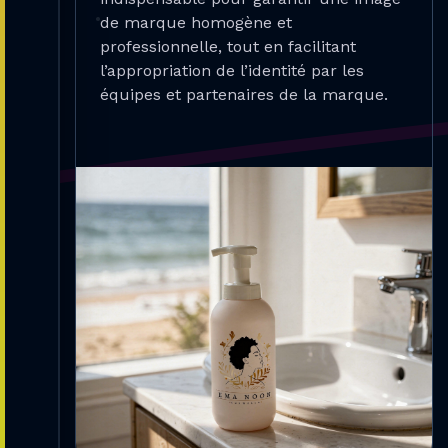
de marque homogène et
professionnelle, tout en facilitant
l’appropriation de l’identité par les
équipes et partenaires de la marque.