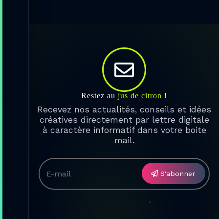

Restez au
jus de citron
!
Recevez nos actualités, conseils et idées
créatives directement par lettre digitale
à caractère informatif dans votre boite
mail.
S'abonner