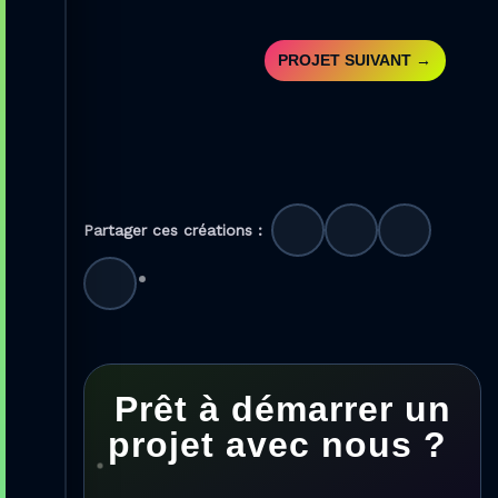
PROJET SUIVANT
→
Partager ces créations :
Prêt à démarrer un
projet avec nous ?