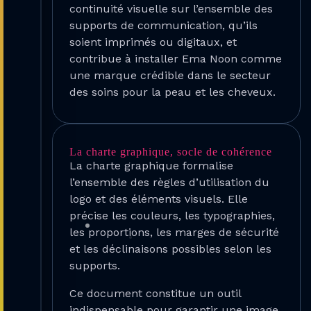
continuité visuelle sur l’ensemble des
supports de communication, qu’ils
soient imprimés ou digitaux, et
contribue à installer Ema Noon comme
une marque crédible dans le secteur
des soins pour la peau et les cheveux.
La charte graphique, socle de cohérence
La charte graphique formalise
l’ensemble des règles d’utilisation du
logo et des éléments visuels. Elle
précise les couleurs, les typographies,
les proportions, les marges de sécurité
et les déclinaisons possibles selon les
supports.
Ce document constitue un outil
indispensable pour garantir une image