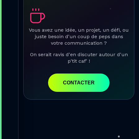
Vous avez une idée, un projet, un défi, ou
juste besoin d'un coup de peps dans
votre communication ?
On serait ravis d'en discuter autour d'un
p'tit caf' !
CONTACTER