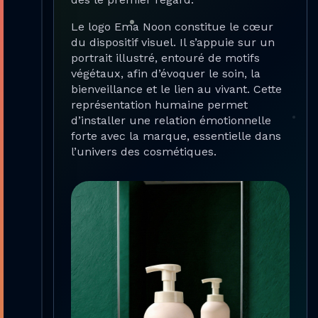
Le logo Ema Noon constitue le cœur
du dispositif visuel. Il s’appuie sur un
portrait illustré, entouré de motifs
végétaux, afin d’évoquer le soin, la
bienveillance et le lien au vivant. Cette
représentation humaine permet
d’installer une relation émotionnelle
forte avec la marque, essentielle dans
l’univers des cosmétiques.