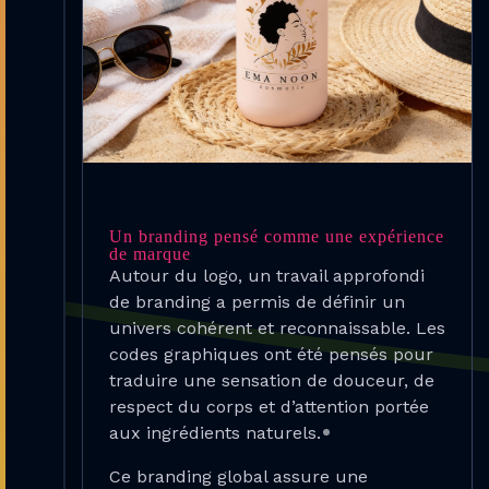
Un branding pensé comme une expérience
de marque
Autour du logo, un travail approfondi
de branding a permis de définir un
univers cohérent et reconnaissable. Les
codes graphiques ont été pensés pour
traduire une sensation de douceur, de
respect du corps et d’attention portée
aux ingrédients naturels.
Ce branding global assure une