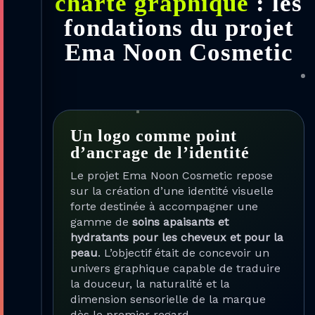
charte graphique
: les
fondations du projet
Ema Noon Cosmetic
Un logo comme point
d’ancrage de l’identité
Le projet Ema Noon Cosmetic repose
sur la création d’une identité visuelle
forte destinée à accompagner une
gamme de
soins apaisants et
hydratants pour les cheveux et pour la
peau
. L’objectif était de concevoir un
univers graphique capable de traduire
la douceur, la naturalité et la
dimension sensorielle de la marque
dès le premier regard.